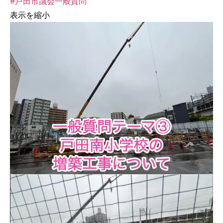
#戸田市議会一般質問
表示を縮小