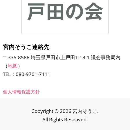
宮内そうこ連絡先
〒335-8588 埼玉県戸田市上戸田1-18-1 議会事務局内
（
地図
）
TEL：080-9701-7111
個人情報保護方針
Copyright © 2026 宮内そうこ.
All Rights Reseaved.