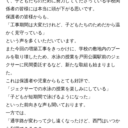
く、子どもたちのために努力してくださっている学校関
係者の皆様には本当に頭が下がる思いです。
保護者の皆様からも、
「工事期間は大変だけれど、子どもたちのためだから温
かく見守っている」
という声を多くいただいています。
また今回の増築工事をきっかけに、学校の敷地内のプー
ルを取り壊したため、水泳の授業を戸田公園駅前のジェ
クサーに民間委託するなど、新たな取組も始まりまし
た。
これは保護者や児童からもとても好評で、
「ジェクサーでの水泳の授業を楽しみにしている」
「子どもが短期間で泳げるようになった」
といった前向きな声も聞いております。
一方では、
「通学路が変わって少し遠くなったけど、西門はいつか