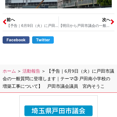
前へ
次へ
【予告｜6月9日（火）に戸田市議会の一般質問に登壇します｜テーマ② 戸田中通りの交通安全対策について】 戸田市議会議員 宮内そうこ
【明日から戸田市議会の一般質問がスタートします｜埼玉県戸田市】 戸田市議会議員 宮内そうこ
Facebook
Twitter
ホーム
＞
活動報告
＞
【予告｜6月9日（火）に戸田市議
会の一般質問に登壇します｜テーマ③ 戸田南小学校の
増築工事について】 戸田市議会議員 宮内そうこ