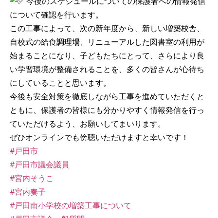
今後のスケジュールについての保護者への情報発信
について確認を行います。
この工事によって、次の新年度から、新しい増築校舎、
自校式の給食調理場、リニューアルした図書室の利用が
始まることになり、子どもたちにとって、さらにより良
い学習環境が整備されることを、多くの皆さんが心待ち
にしていることと思います。
今後も安全対策を徹底しながら工事を進めていただくと
ともに、保護者の皆様にも分かりやすく情報発信を行っ
ていただけるよう、お願いしてまいります。
ぜひオンラインでも傍聴いただけますと幸いです！
#戸田市
#戸田市議会議員
#宮内そうこ
#宮内奏子
#戸田南小学校の増築工事について