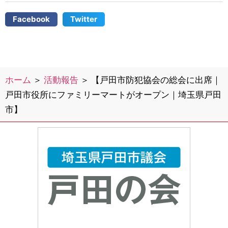
Facebook
Twitter
ホーム
＞
活動報告
＞
【戸田市防犯協会の総会に出席｜
戸田市役所にファミリーマートがオープン｜埼玉県戸田
市】