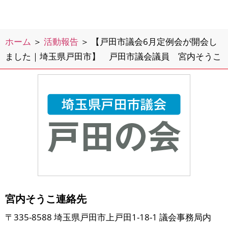
ホーム
＞
活動報告
＞
【戸田市議会6月定例会が開会し
ました｜埼玉県戸田市】 戸田市議会議員 宮内そうこ
宮内そうこ連絡先
〒335-8588 埼玉県戸田市上戸田1-18-1 議会事務局内