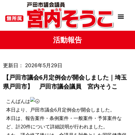
活動報告
更新日：
2026年5月29日
【戸田市議会6月定例会が開会しました｜埼玉
県戸田市】 戸田市議会議員 宮内そうこ
こんばんは
本日より、戸田市議会6月定例会が開会しました。
本日は、報告案件・条例案件・一般案件・予算案件な
ど、計20件について詳細説明が行われました。