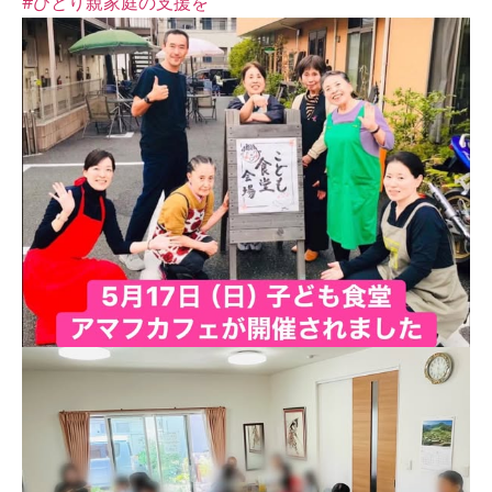
#ひとり親家庭の支援を