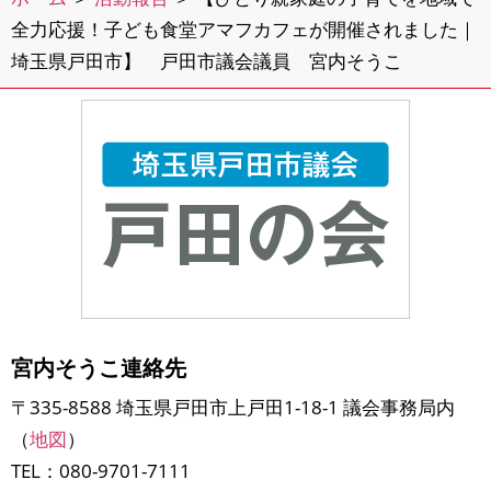
全力応援！子ども食堂アマフカフェが開催されました｜
埼玉県戸田市】 戸田市議会議員 宮内そうこ
宮内そうこ連絡先
〒335-8588 埼玉県戸田市上戸田1-18-1 議会事務局内
（
地図
）
TEL：080-9701-7111