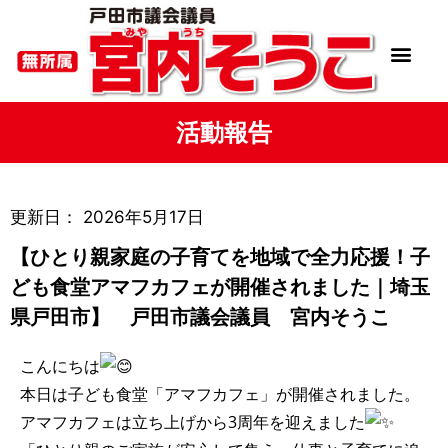
活動報告
更新日：
2026年5月17日
【ひとり親家庭の子育てを地域で全力応援！子
ども食堂アマフカフェが開催されました｜埼玉
県戸田市】 戸田市議会議員 宮内そうこ
こんにちは
本日は子ども食堂「アマフカフェ」が開催されました。
アマフカフェは立ち上げから3周年を迎えました