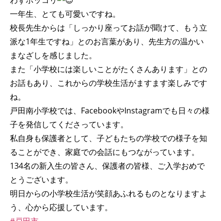
わずホッコリ
一年生、とても可愛いですね。
校長先生からは「しっかり座ってお話が聞けて、もう立
派な1年生ですね」とのお言葉があり、先生方の温かい
まなざしを感じました。
また「小学校には楽しいことがたくさんあります」との
お話もあり、これからの学校生活がますます楽しみです
ね。
戸田南小学校では、FacebookやInstagramでも日々の様
子を発信してくださっています。
私自身も保護者として、子どもたちの学校での様子を知
ることができ、家庭での会話にもつながっています。
134名の新入生の皆さん、保護者の皆様、ご入学おめで
とうございます。
明日からの小学校生活が笑顔あふれるものとなりますよ
う、心から応援しています。