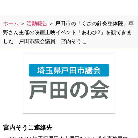
ホーム
＞
活動報告
＞
戸田市の「くさの針灸整体院」草
野さん主催の映画上映イベント「あわひ2」を観てきま
した 戸田市議会議員 宮内そうこ
宮内そうこ連絡先