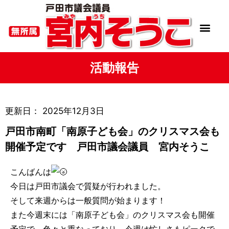
活動報告
更新日：
2025年12月3日
戸田市南町「南原子ども会」のクリスマス会も
開催予定です 戸田市議会議員 宮内そうこ
こんばんは
今日は戸田市議会で質疑が行われました。
そして来週からは一般質問が始まります！
また今週末には「南原子ども会」のクリスマス会も開催