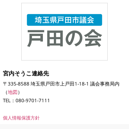
宮内そうこ連絡先
〒335-8588 埼玉県戸田市上戸田1-18-1 議会事務局内
（
地図
）
TEL：080-9701-7111
個人情報保護方針