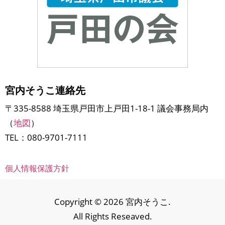
宮内そうこ連絡先
〒335-8588 埼玉県戸田市上戸田1-18-1 議会事務局内
（
地図
）
TEL：080-9701-7111
個人情報保護方針
Copyright © 2026 宮内そうこ.
All Rights Reseaved.