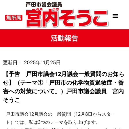
活動報告
更新日：
2025年11月25日
【予告 戸田市議会12月議会一般質問のお知ら
せ】（テーマ①「戸田市の化学物質過敏症・香
害への対策について」）戸田市議会議員 宮内
そうこ
戸田市議会12月議会の一般質問（12月8日からスター
ト）では、私は3つのテーマを取り上げます。