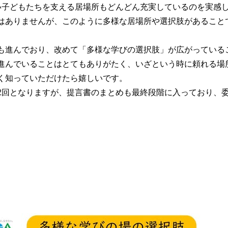
らい子どもたちを支える居場所もどんどん充実しているのを実感
はありませんが、このように多様な居場所や選択肢があること
も進んでおり、改めて「多様な学びの選択肢」が広がっている
進んでいることはとてもありがたく、いざという時に頼れる場
く知っていただけたら嬉しいです。
2回となりますが、提言書のまとめも最終段階に入っており、