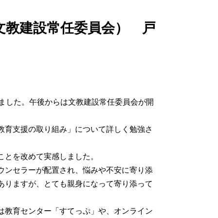
文教建設常任委員会） 戸
しました。午後からは文教建設常任委員会が開
教育支援の取り組み」について詳しく勉強さ
ことを改めて実感しました。
ウンセラーが配置され、悩みや不安に寄り添
ありますが、とても親身になって寄り添って
は教育センター「すてっぷ」や、オンライン