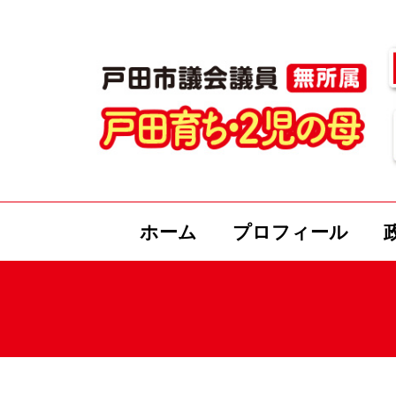
ホーム
プロフィール