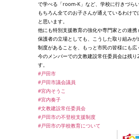
で学べる「room-K」など、学校に行きづ
もちろん全てのお子さんが通えているわけで
と思います。
他にも特別支援教育の強化や専門家との連携
保護者の立場としても、こうした取り組みが
制度があることを、もっと市民の皆様にも広
今のメンバーでの文教建設常任委員会は残り
す。
#戸田市
#戸田市議会議員
#宮内そうこ
#宮内奏子
#文教建設常任委員会
#戸田市の不登校支援制度
#戸田市の学校教育について