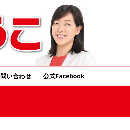
お問い合わせ
公式Facebook