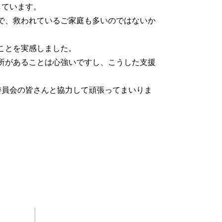
しています。
で、救われているご家庭も多いのではないか
ことを実感しました。
所があることは心強いですし、こうした支援
委員会の皆さんと協力して頑張ってまいりま