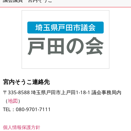
宮内そうこ連絡先
〒335-8588 埼玉県戸田市上戸田1-18-1 議会事務局内
（
地図
）
TEL：080-9701-7111
個人情報保護方針