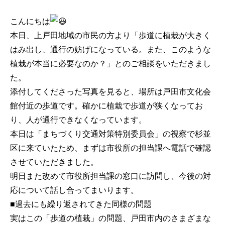
こんにちは
本日、上戸田地域の市民の方より「歩道に植栽が大きく
はみ出し、通行の妨げになっている。また、このような
植栽が本当に必要なのか？」とのご相談をいただきまし
た。
添付してくださった写真を見ると、場所は戸田市文化会
館付近の歩道です。確かに植栽で歩道が狭くなってお
り、人が通行できなくなっています。
本日は「まちづくり交通対策特別委員会」の視察で杉並
区に来ていたため、まずは市役所の担当課へ電話で確認
させていただきました。
明日また改めて市役所担当課の窓口に訪問し、今後の対
応について話し合ってまいります。
■過去にも繰り返されてきた同様の問題
実はこの「歩道の植栽」の問題、戸田市内のさまざまな