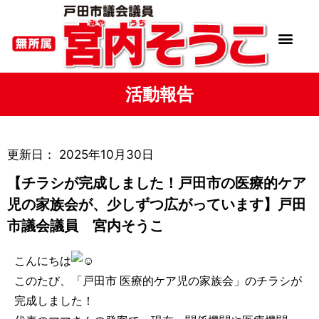
活動報告
更新日：
2025年10月30日
【チラシが完成しました！戸田市の医療的ケア
児の家族会が、少しずつ広がっています】戸田
市議会議員 宮内そうこ
こんにちは
このたび、「戸田市 医療的ケア児の家族会」のチラシが
完成しました！