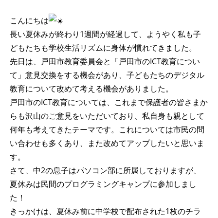
こんにちは
長い夏休みが終わり1週間が経過して、ようやく私も子
どもたちも学校生活リズムに身体が慣れてきました。
先日は、戸田市教育委員会と「戸田市のICT教育につい
て」意見交換をする機会があり、子どもたちのデジタル
教育について改めて考える機会がありました。
戸田市のICT教育については、これまで保護者の皆さまか
らも沢山のご意見をいただいており、私自身も親として
何年も考えてきたテーマです。これについては市民の問
い合わせも多くあり、また改めてアップしたいと思いま
す。
さて、中2の息子はパソコン部に所属しておりますが、
夏休みは民間のプログラミングキャンプに参加しまし
た！
きっかけは、夏休み前に中学校で配布された1枚のチラ