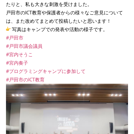
たりと、私も大きな刺激を受けました。
戸田市のICT教育や保護者からの様々なご意見について
は、また改めてまとめて投稿したいと思います！
写真はキャンプでの発表や活動の様子です。
#戸田市
#戸田市議会議員
#宮内そうこ
#宮内奏子
#プログラミングキャンプに参加して
#戸田市のICT教育