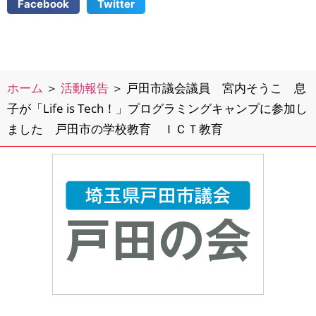
Facebook
Twitter
ホーム
＞
活動報告
＞
戸田市議会議員 宮内そうこ 息
子が「Life is Tech！」プログラミングキャンプに参加し
ました 戸田市の学校教育 ＩＣＴ教育