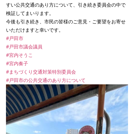
すい公共交通のあり方について、引き続き委員会の中で
検証してまいります。
今後も引き続き、市民の皆様のご意見・ご要望をお寄せ
いただけますと幸いです。
#戸田市
#戸田市議会議員
#宮内そうこ
#宮内奏子
#まちづくり交通対策特別委員会
#戸田市の公共交通のあり方について