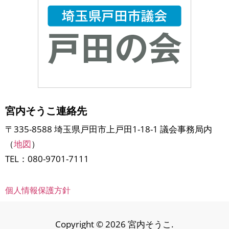
宮内そうこ連絡先
〒335-8588 埼玉県戸田市上戸田1-18-1 議会事務局内
（
地図
）
TEL：080-9701-7111
個人情報保護方針
Copyright © 2026 宮内そうこ.