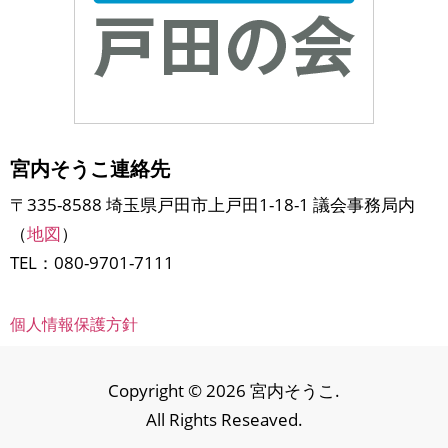
宮内そうこ連絡先
〒335-8588 埼玉県戸田市上戸田1-18-1 議会事務局内
（
地図
）
TEL：080-9701-7111
個人情報保護方針
Copyright © 2026 宮内そうこ.
All Rights Reseaved.