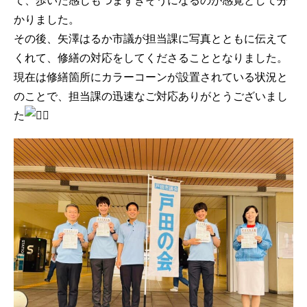
て、歩いた感じもつまずきそうになるのが感覚として分
かりました。
その後、矢澤はるか市議が担当課に写真とともに伝えて
くれて、修繕の対応をしてくださることとなりました。
現在は修繕箇所にカラーコーンが設置されている状況と
のことで、担当課の迅速なご対応ありがとうございまし
た