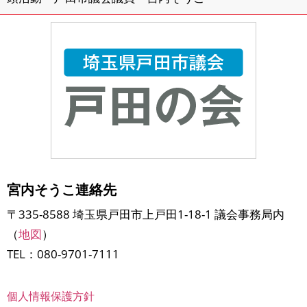
宮内そうこ連絡先
〒335-8588 埼玉県戸田市上戸田1-18-1 議会事務局内
（
地図
）
TEL：080-9701-7111
個人情報保護方針