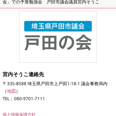
会」での予算勉強会 戸田市議会議員宮内そうこ
宮内そうこ連絡先
〒335-8588 埼玉県戸田市上戸田1-18-1 議会事務局内
（
地図
）
TEL：080-9701-7111
個人情報保護方針