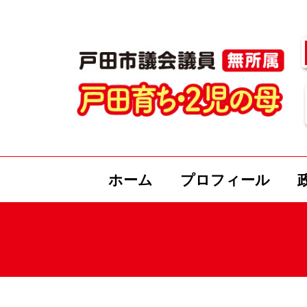
ホーム
プロフィール