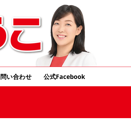
お問い合わせ
公式Facebook