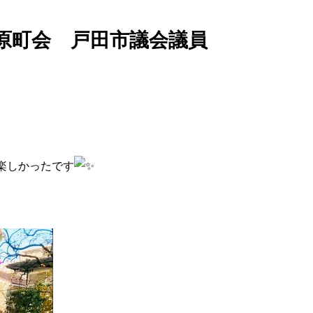
南原町会 戸田市議会議員
楽しかったです