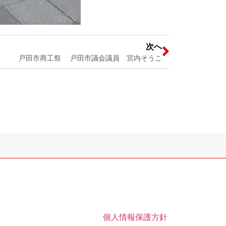
次へ
戸田市商工祭 戸田市議会議員 宮内そうこ
個人情報保護方針