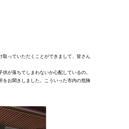
け取っていただくことができまして、皆さん
子供が落ちてしまわないか心配しているの。
所をお聞きしました。こういった市内の危険