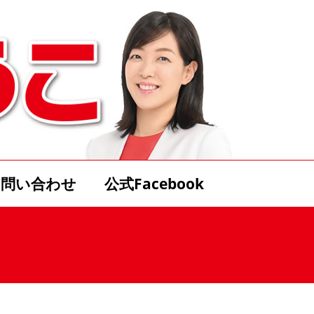
お問い合わせ
公式Facebook