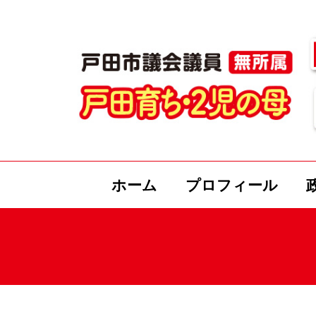
ホーム
プロフィール